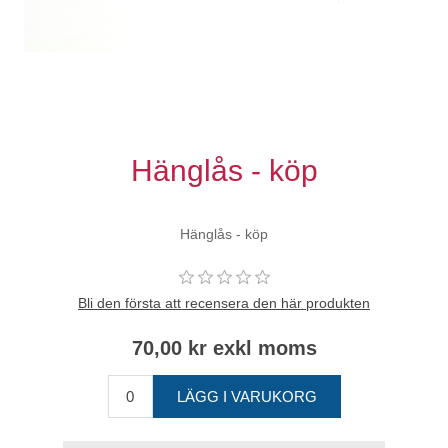
Hänglås - köp
Hänglås - köp
Bli den första att recensera den här produkten
70,00 kr exkl moms