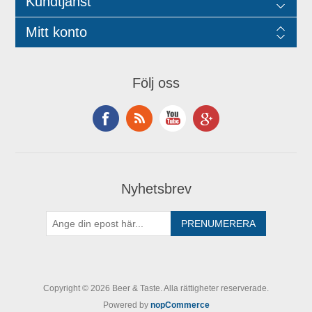
Kundtjänst
Mitt konto
Följ oss
Nyhetsbrev
Copyright © 2026 Beer & Taste. Alla rättigheter reserverade.
Powered by
nopCommerce