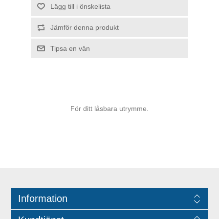
För ditt låsbara utrymme.
Information